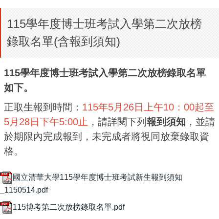
115學年度博士班考試入學第二次放榜
錄取名單(含報到須知)
115學年度博士班考試入學第二次放榜錄取名單
如下。
正取生報到時間：
115年5月26日上午10：00起至
5月28日下午5:00止
，請詳閱下列
報到須知
，並請
於期限內完成報到，未完成者將視同放棄錄取資
格。
國立清華大學115學年度博士班考試新生報到須知
_1150514.pdf
115博考第二次放榜錄取名單.pdf