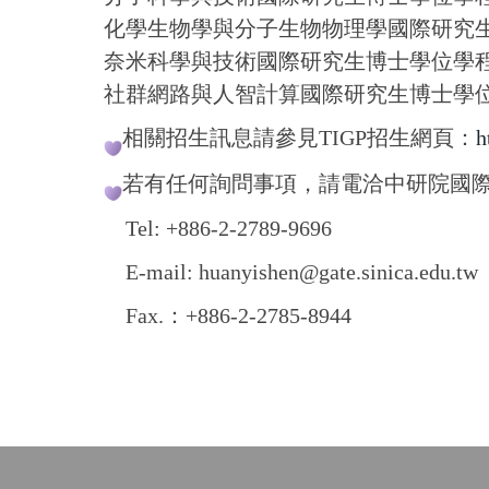
化學生物學與分子生物物理學國際研究
奈米科學與技術國際研究生博士學位學
社群網路與人智計算國際研究生博士學
相關招生訊息請參見TIGP招生網頁：
h
若有任何詢問事項，請電洽中研院國際
Tel: +886-2-2789-9696
E-mail: huanyishen@gate.sinica.edu.tw
Fax.：+886-2-2785-8944