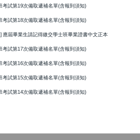
班考試第19次備取遞補名單(含報到須知)
班考試第18次備取遞補名單(含報到須知)
載] 應屆畢業生請記得繳交學士班畢業證書中文正本
班考試第17次備取遞補名單(含報到須知)
班考試第16次備取遞補名單(含報到須知)
班考試第15次備取遞補名單(含報到須知)
班考試第14次備取遞補名單(含報到須知)