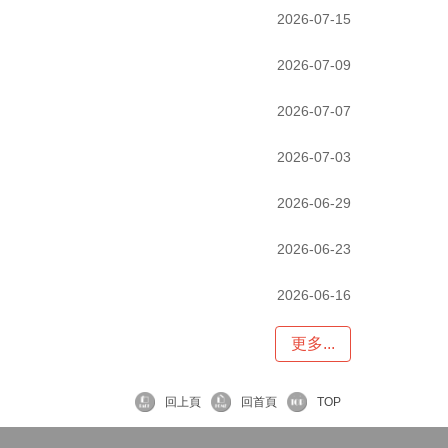
2026-07-15
2026-07-09
2026-07-07
2026-07-03
2026-06-29
2026-06-23
2026-06-16
更多...
回上頁
回首頁
TOP