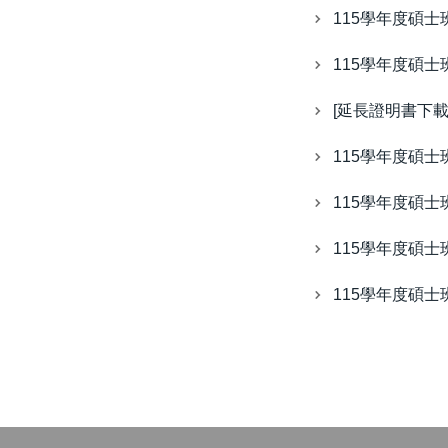
115學年度碩士
115學年度碩士
[延長證明書下
115學年度碩士
115學年度碩士
115學年度碩士
115學年度碩士