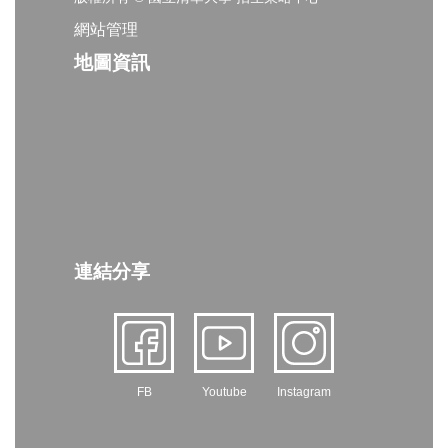
網站管理
地圖資訊
連結分享
FB
Youtube
Instagram