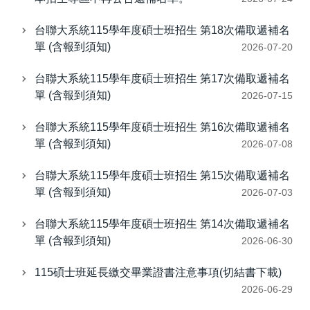
台聯大系統115學年度碩士班招生 第18次備取遞補名
單 (含報到須知)
2026-07-20
台聯大系統115學年度碩士班招生 第17次備取遞補名
單 (含報到須知)
2026-07-15
台聯大系統115學年度碩士班招生 第16次備取遞補名
單 (含報到須知)
2026-07-08
台聯大系統115學年度碩士班招生 第15次備取遞補名
單 (含報到須知)
2026-07-03
台聯大系統115學年度碩士班招生 第14次備取遞補名
單 (含報到須知)
2026-06-30
115碩士班延長繳交畢業證書注意事項(切結書下載)
2026-06-29