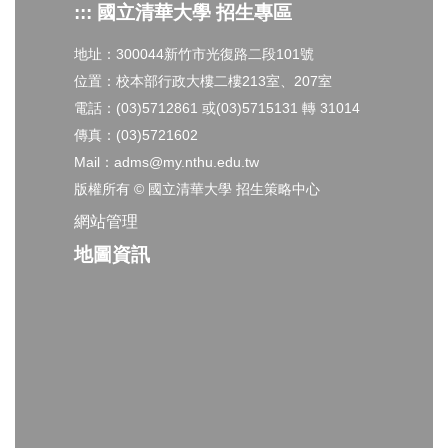
::: 國立清華大學 招生專區
地址：300044新竹市光復路二段101號
位置：校本部行政大樓二樓213室、207室
電話：(03)5712861 或(03)5715131 轉 31014
傳真：(03)5721602
Mail：adms@my.nthu.edu.tw
版權所有 © 國立清華大學 招生策略中心
網站管理
地圖資訊