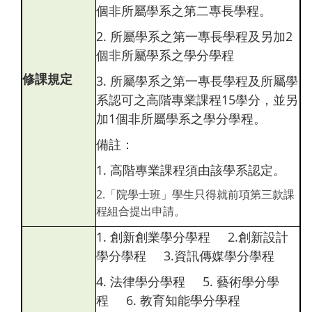
個非所屬學系之第二專長學程。
2. 所屬學系之第一專長學程及另加2
個非所屬學系之學分學程
修課規定
3. 所屬學系之第一專長學程及所屬學
系認可之高階專業課程15學分，並另
加1個非所屬學系之學分學程。
備註：
1. 高階專業課程須由該學系認定。
2.「院學士班」學生只得就前項第三款課
程組合提出申請。
1. 創新創業學分學程 2.創新設計
學分學程 3.資訊傳媒學分學程
4. 法律學分學程 5. 藝術學分學
程 6. 教育知能學分學程