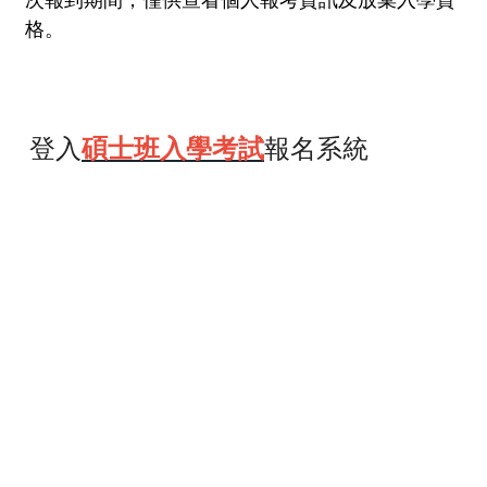
次報到期間，僅供查看個人報考資訊及放棄入學資
格。
登入
碩士班入學考試
報名系統