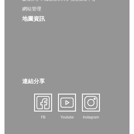
網站管理
地圖資訊
連結分享
FB
Youtube
Instagram