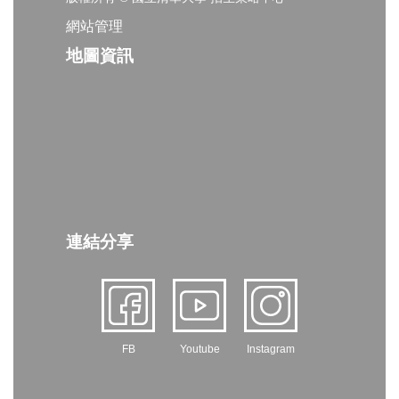
網站管理
地圖資訊
連結分享
FB
Youtube
Instagram