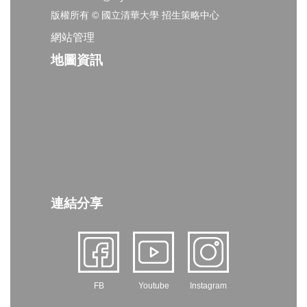
版權所有 © 國立清華大學 招生策略中心
網站管理
地圖資訊
連結分享
FB
Youtube
Instagram