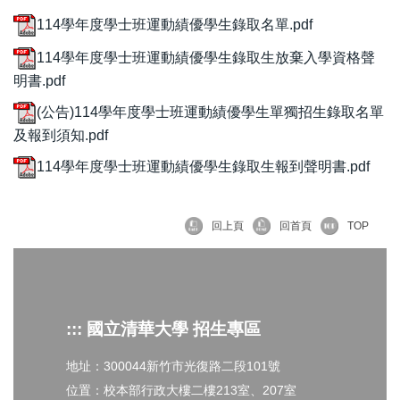
114學年度學士班運動績優學生錄取名單.pdf
114學年度學士班運動績優學生錄取生放棄入學資格聲
明書.pdf
(公告)114學年度學士班運動績優學生單獨招生錄取名單
及報到須知.pdf
114學年度學士班運動績優學生錄取生報到聲明書.pdf
回上頁
回首頁
TOP
::: 國立清華大學 招生專區
地址：300044新竹市光復路二段101號
位置：校本部行政大樓二樓213室、207室