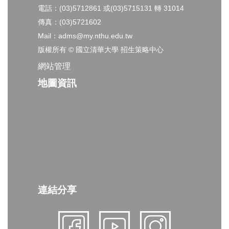
電話：(03)5712861 或(03)5715131 轉 31014
傳真：(03)5721602
Mail：adms@my.nthu.edu.tw
版權所有 © 國立清華大學 招生策略中心
網站管理
地圖資訊
連結分享