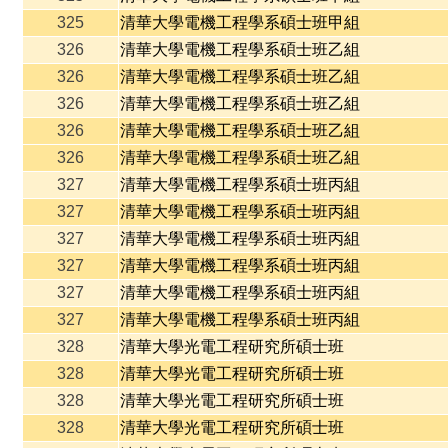
325
清華大學電機工程學系碩士班甲組
326
清華大學電機工程學系碩士班乙組
326
清華大學電機工程學系碩士班乙組
326
清華大學電機工程學系碩士班乙組
326
清華大學電機工程學系碩士班乙組
326
清華大學電機工程學系碩士班乙組
327
清華大學電機工程學系碩士班丙組
327
清華大學電機工程學系碩士班丙組
327
清華大學電機工程學系碩士班丙組
327
清華大學電機工程學系碩士班丙組
327
清華大學電機工程學系碩士班丙組
327
清華大學電機工程學系碩士班丙組
328
清華大學光電工程研究所碩士班
328
清華大學光電工程研究所碩士班
328
清華大學光電工程研究所碩士班
328
清華大學光電工程研究所碩士班