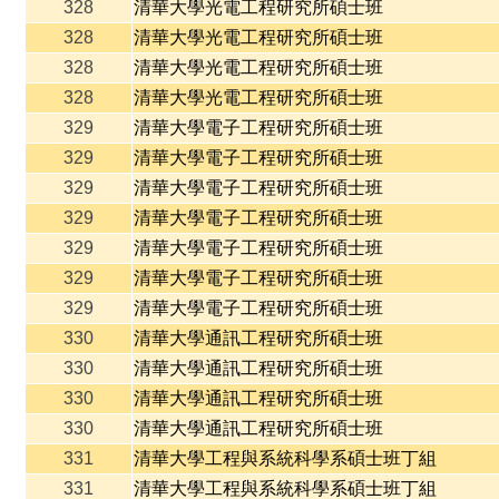
328
清華大學光電工程研究所碩士班
328
清華大學光電工程研究所碩士班
328
清華大學光電工程研究所碩士班
328
清華大學光電工程研究所碩士班
329
清華大學電子工程研究所碩士班
329
清華大學電子工程研究所碩士班
329
清華大學電子工程研究所碩士班
329
清華大學電子工程研究所碩士班
329
清華大學電子工程研究所碩士班
329
清華大學電子工程研究所碩士班
329
清華大學電子工程研究所碩士班
330
清華大學通訊工程研究所碩士班
330
清華大學通訊工程研究所碩士班
330
清華大學通訊工程研究所碩士班
330
清華大學通訊工程研究所碩士班
331
清華大學工程與系統科學系碩士班丁組
331
清華大學工程與系統科學系碩士班丁組