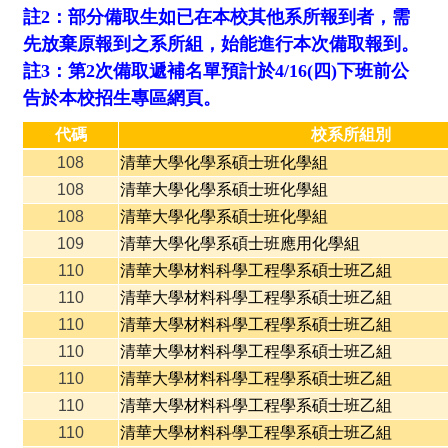
註2：部分備取生如已在本校其他系所報到者，需
先放棄原報到之系所組，始能進行本次備取報到。
註3：第2次備取遞補名單預計於4/16(四)下班前公
告於本校招生專區網頁。
代碼
校系所組別
108
清華大學化學系碩士班化學組
108
清華大學化學系碩士班化學組
108
清華大學化學系碩士班化學組
109
清華大學化學系碩士班應用化學組
110
清華大學材料科學工程學系碩士班乙組
110
清華大學材料科學工程學系碩士班乙組
110
清華大學材料科學工程學系碩士班乙組
110
清華大學材料科學工程學系碩士班乙組
110
清華大學材料科學工程學系碩士班乙組
110
清華大學材料科學工程學系碩士班乙組
110
清華大學材料科學工程學系碩士班乙組