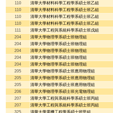
110
清華大學材料科學工程學系碩士班乙組
110
清華大學材料科學工程學系碩士班乙組
110
清華大學材料科學工程學系碩士班乙組
110
清華大學材料科學工程學系碩士班乙組
111
清華大學工程與系統科學系碩士班戊組
204
清華大學物理學系碩士班物理組
204
清華大學物理學系碩士班物理組
204
清華大學物理學系碩士班物理組
204
清華大學物理學系碩士班物理組
204
清華大學物理學系碩士班物理組
205
清華大學物理學系碩士班應用物理組
205
清華大學物理學系碩士班應用物理組
205
清華大學物理學系碩士班應用物理組
206
清華大學物理學系碩士班光電物理組
207
清華大學工程與系統科學系碩士班丙組
207
清華大學工程與系統科學系碩士班丙組
325
清華大學電機工程學系碩士班甲組