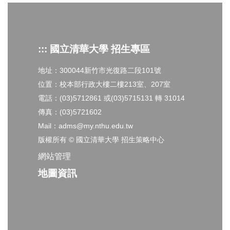
::: 國立清華大學 招生專區
地址：300044新竹市光復路二段101號
位置：校本部行政大樓二樓213室、207室
電話：(03)5712861 或(03)5715131 轉 31014
傳真：(03)5721602
Mail：adms@my.nthu.edu.tw
版權所有 © 國立清華大學 招生策略中心
網站管理
地圖資訊