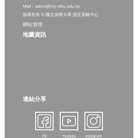
Mail：adms@my.nthu.edu.tw
版權所有 © 國立清華大學 招生策略中心
網站管理
地圖資訊
連結分享
FB
Youtube
Instagram