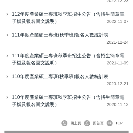
2022-12-23
112年度產業碩士專班秋季班招生公告（含招生簡章電
子檔及報名圖文說明）
2022-11-07
111年度產業碩士專班(秋季班)報名人數統計表
2021-12-24
111年度產業碩士專班秋季班招生公告（含招生簡章電
子檔及報名圖文說明）
2021-11-09
110年度產業碩士專班(秋季班)報名人數統計表
2020-12-21
110年度產業碩士專班秋季班招生公告（含招生簡章電
子檔及報名圖文說明）
2020-11-13
回上頁
回首頁
TOP