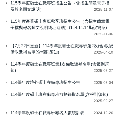
115學年度碩士在職專班招生公告（含招生簡章電子檔
及報名圖文說明）
2025-11-07
115年度產業碩士專班秋季班招生公告（含招生簡章電
子檔與報名圖文說明網址連結）(114.11.14勘誤簡章)
2025-11-06
【7月22日更新】114學年度碩士在職專班第2次(含)以後
備取遞補名單(含報到須知)
2025-04-10
114學年度碩士在職專班第1次備取遞補名單(含報到須
知)
2025-03-27
114學年度境外碩士在職專班招生公告
2025-03-04
114學年度碩士班在職專班放榜錄取名單(含報到須知)
2025-02-27
114學年度碩士在職專班報名人數統計表
2024-12-26