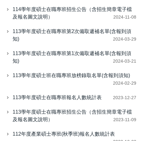
114學年度碩士在職專班招生公告（含招生簡章電子檔
及報名圖文說明）
2024-11-08
113學年度碩士在職專班第2次備取遞補名單(含報到須
知)
2024-03-29
113學年度碩士在職專班第1次備取遞補名單(含報到須
知)
2024-03-21
113學年度碩士班在職專班放榜錄取名單(含報到須知)
2024-02-29
113學年度碩士在職專班報名人數統計表
2023-12-27
113學年度碩士在職專班招生公告（含招生簡章電子檔
及報名圖文說明）
2023-11-09
112年度產業碩士專班(秋季班)報名人數統計表