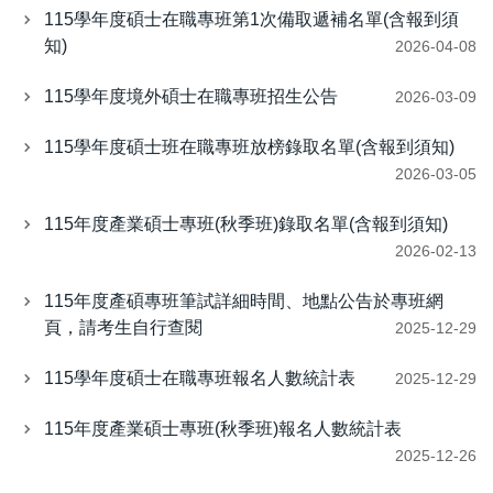
115學年度碩士在職專班第1次備取遞補名單(含報到須
知)
2026-04-08
115學年度境外碩士在職專班招生公告
2026-03-09
115學年度碩士班在職專班放榜錄取名單(含報到須知)
2026-03-05
115年度產業碩士專班(秋季班)錄取名單(含報到須知)
2026-02-13
115年度產碩專班筆試詳細時間、地點公告於專班網
頁，請考生自行查閱
2025-12-29
115學年度碩士在職專班報名人數統計表
2025-12-29
115年度產業碩士專班(秋季班)報名人數統計表
2025-12-26