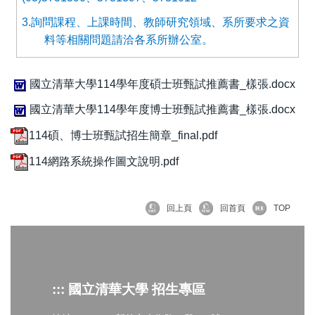
3.
詢問課程、上課時間、教師研究領域、系所要求之資
料等相關問題請洽各系所辦公室。
國立清華大學114學年度碩士班甄試推薦書_樣張.docx
國立清華大學114學年度博士班甄試推薦書_樣張.docx
114碩、博士班甄試招生簡章_final.pdf
114網路系統操作圖文說明.pdf
回上頁
回首頁
TOP
::: 國立清華大學 招生專區